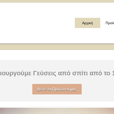
Αρχική
Προϊ
ιουργούμε Γεύσεις από σπίτι από το 
Δείτε τα Προϊόντα μας